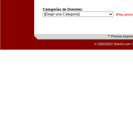
Categorías de Dominio:
[Pág. princi
** Precios expre
© 2002/2022 Solo10.com