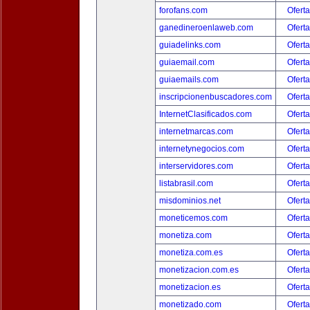
forofans.com
Oferta
ganedineroenlaweb.com
Oferta
guiadelinks.com
Oferta
guiaemail.com
Oferta
guiaemails.com
Oferta
inscripcionenbuscadores.com
Oferta
InternetClasificados.com
Oferta
internetmarcas.com
Oferta
internetynegocios.com
Oferta
interservidores.com
Oferta
listabrasil.com
Oferta
misdominios.net
Oferta
moneticemos.com
Oferta
monetiza.com
Oferta
monetiza.com.es
Oferta
monetizacion.com.es
Oferta
monetizacion.es
Oferta
monetizado.com
Oferta