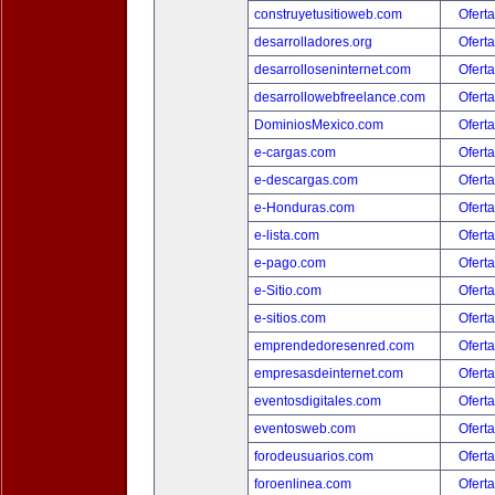
construyetusitioweb.com
Oferta
desarrolladores.org
Oferta
desarrolloseninternet.com
Oferta
desarrollowebfreelance.com
Oferta
DominiosMexico.com
Oferta
e-cargas.com
Oferta
e-descargas.com
Oferta
e-Honduras.com
Oferta
e-lista.com
Oferta
e-pago.com
Oferta
e-Sitio.com
Oferta
e-sitios.com
Oferta
emprendedoresenred.com
Oferta
empresasdeinternet.com
Oferta
eventosdigitales.com
Oferta
eventosweb.com
Oferta
forodeusuarios.com
Oferta
foroenlinea.com
Oferta