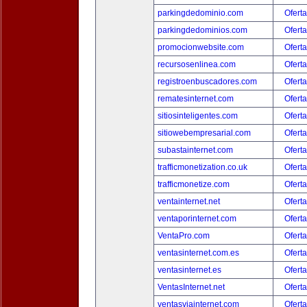
parkingdedominio.com
Oferta
parkingdedominios.com
Oferta
promocionwebsite.com
Oferta
recursosenlinea.com
Oferta
registroenbuscadores.com
Oferta
rematesinternet.com
Oferta
sitiosinteligentes.com
Oferta
sitiowebempresarial.com
Oferta
subastainternet.com
Oferta
trafficmonetization.co.uk
Oferta
trafficmonetize.com
Oferta
ventainternet.net
Oferta
ventaporinternet.com
Oferta
VentaPro.com
Oferta
ventasinternet.com.es
Oferta
ventasinternet.es
Oferta
VentasInternet.net
Oferta
ventasviainternet.com
Oferta