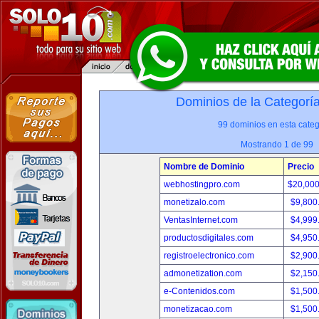
Dominios de la Categorí
99 dominios en esta categ
Mostrando 1 de 99
Nombre de Dominio
Precio
webhostingpro.com
$20,00
monetizalo.com
$9,800
VentasInternet.com
$4,999
productosdigitales.com
$4,950
registroelectronico.com
$2,900
admonetization.com
$2,150
e-Contenidos.com
$1,500
monetizacao.com
$1,500