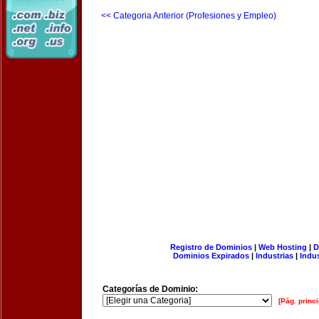
<< Categoria Anterior (Profesiones y Empleo)
Registro de Dominios
|
Web Hosting
|
D
Dominios Expirados
|
Industrias
|
Indu
Categorías de Dominio:
[Pág. princi