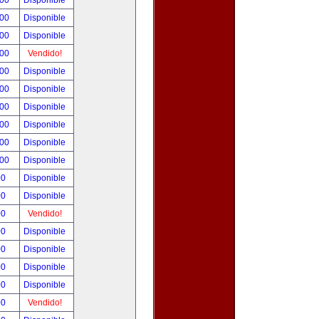
.00
Disponible
.00
Disponible
.00
Disponible
.00
Vendido!
.00
Disponible
.00
Disponible
.00
Disponible
.00
Disponible
.00
Disponible
.00
Disponible
00
Disponible
00
Disponible
00
Vendido!
00
Disponible
00
Disponible
00
Disponible
00
Disponible
00
Vendido!