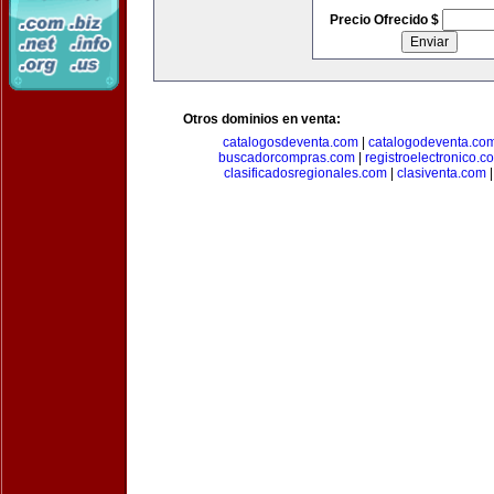
Precio Ofrecido $
Otros dominios en venta:
catalogosdeventa.com
|
catalogodeventa.co
buscadorcompras.com
|
registroelectronico.c
clasificadosregionales.com
|
clasiventa.com