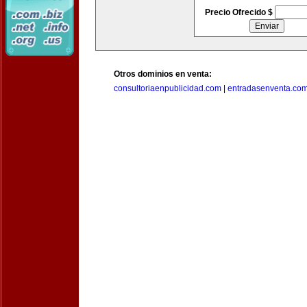
Precio Ofrecido $
Otros dominios en venta:
consultoriaenpublicidad.com
|
entradasenventa.co