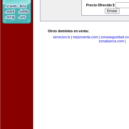
Precio Ofrecido $
Otros dominios en venta:
servicios.tv
|
mejorventa.com
|
zonaseguridad.c
zonatuerca.com
|