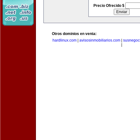
Precio Ofrecido $
Otros dominios en venta:
hardlinux.com
|
avisosinmobiliarios.com
|
susnegoc
|