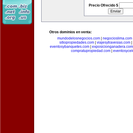
Precio Ofrecido $
Otros dominios en venta:
mundodelosnegocios.com
|
negocioslima.com
sitiopropiedades.com
|
viajesytravesias.com
|
eventosybanquetes.com
|
exposicionganadera.com
compratupropiedad.com
|
eventosycel