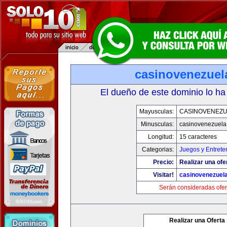
casinovenezuel
El dueño de este dominio lo ha
Mayusculas:
CASINOVENEZ
Minusculas:
casinovenezuela
Longitud:
15 caracteres
Categorias:
Juegos y Entrete
Precio:
Realizar una ofe
Visitar!
casinovenezuel
Serán consideradas ofer
Realizar una Oferta