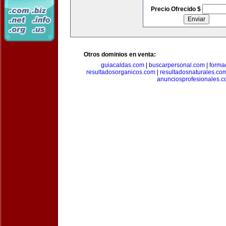
Precio Ofrecido $
Otros dominios en venta:
guiacaldas.com
|
buscarpersonal.com
|
forma
resultadosorganicos.com
|
resultadosnaturales.co
anunciosprofesionales.