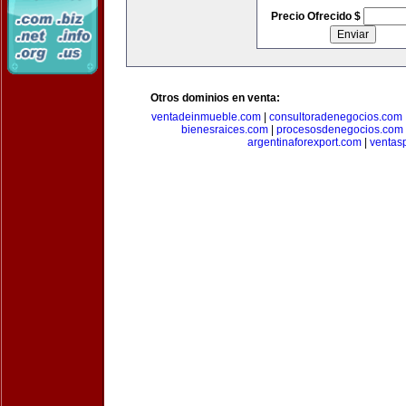
Precio Ofrecido $
Otros dominios en venta:
ventadeinmueble.com
|
consultoradenegocios.com
bienesraices.com
|
procesosdenegocios.com
argentinaforexport.com
|
ventas