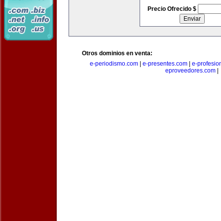
Precio Ofrecido $
Otros dominios en venta:
e-periodismo.com
|
e-presentes.com
|
e-profesio
eproveedores.com
|